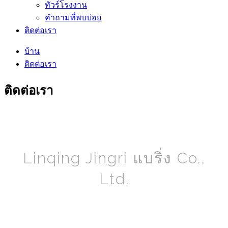
ทัวร์โรงงาน
คำถามที่พบบ่อย
ติดต่อเรา
บ้าน
ติดต่อเรา
ติดต่อเรา
Linqing Jingri แบริ่ง Co.,
Ltd.