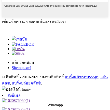
เขียนข้อความของคุณที่นี่และส่งถึงเรา
แท็กยอดนิยม
Sitemap.xml
© ลิขสิทธิ์ - 2010-2021 : สงวนลิขสิทธิ์
แบริ่งคลัชรถบรรทุก
,
แผ่น
คลัช
,
แบริ่งปล่อยคลัตช์
,
ส่งอีเมล
Whatsapp