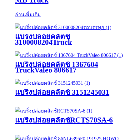
อ่านเพิ่มเติม
แบริ่งปล่อยคลัตช์
3100008204Truck
แบริ่งปล่อยคลัตช์ 1367604
TruckValeo 806617
แบริ่งปล่อยคลัตช์ 3151245031
แบริ่งปล่อยคลัตช์RCTS70SA-6