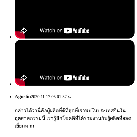
Agustin
2020.11.17 06:01:37 น
กล่าวได้ว่านี่คือผู้ผลิตที่ดีที่สุดที่เราพบในประเทศจีนใน
อุตสาหกรรมนี้ เรารู้สึกโชคดีที่ได้ร่วมงานกับผู้ผลิตที่ยอด
เยี่ยมมาก