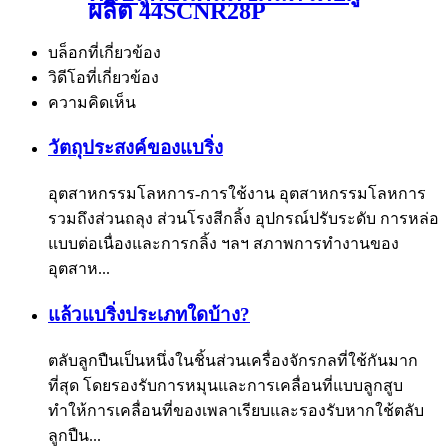
ผลิต 44SCNR28P
บล็อกที่เกี่ยวข้อง
วิดีโอที่เกี่ยวข้อง
ความคิดเห็น
วัตถุประสงค์ของแบริ่ง
อุตสาหกรรมโลหการ-การใช้งาน อุตสาหกรรมโลหการ
รวมถึงส่วนถลุง ส่วนโรงสีกลิ้ง อุปกรณ์ปรับระดับ การหล่อ
แบบต่อเนื่องและการกลิ้ง ฯลฯ สภาพการทำงานของ
อุตสาห...
แล้วแบริ่งประเภทใดบ้าง?
ตลับลูกปืนเป็นหนึ่งในชิ้นส่วนเครื่องจักรกลที่ใช้กันมาก
ที่สุด โดยรองรับการหมุนและการเคลื่อนที่แบบลูกสูบ
ทำให้การเคลื่อนที่ของเพลาเรียบและรองรับหากใช้ตลับ
ลูกปืน...