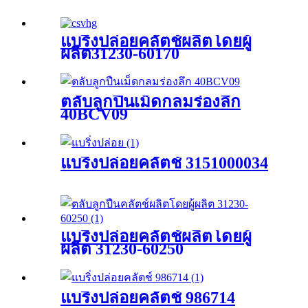
แบริ่งปล่อยคลัตช์ผลิตโดยผู้
ผลิต31230-60170
ตลับลูกปืนเม็ดกลมร่องลึก
40BCV09
แบริ่งปล่อยคลัตช์ 3151000034
แบริ่งปล่อยคลัตช์ผลิตโดยผู้
ผลิต 31230-60250
แบริ่งปล่อยคลัตช์ 986714