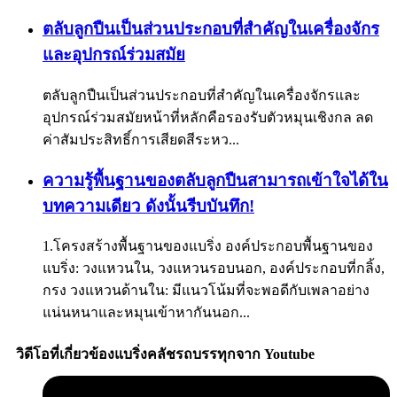
ตลับลูกปืนเป็นส่วนประกอบที่สำคัญในเครื่องจักร
และอุปกรณ์ร่วมสมัย
ตลับลูกปืนเป็นส่วนประกอบที่สำคัญในเครื่องจักรและ
อุปกรณ์ร่วมสมัยหน้าที่หลักคือรองรับตัวหมุนเชิงกล ลด
ค่าสัมประสิทธิ์การเสียดสีระหว...
ความรู้พื้นฐานของตลับลูกปืนสามารถเข้าใจได้ใน
บทความเดียว ดังนั้นรีบบันทึก!
1.โครงสร้างพื้นฐานของแบริ่ง องค์ประกอบพื้นฐานของ
แบริ่ง: วงแหวนใน, วงแหวนรอบนอก, องค์ประกอบที่กลิ้ง,
กรง วงแหวนด้านใน: มีแนวโน้มที่จะพอดีกับเพลาอย่าง
แน่นหนาและหมุนเข้าหากันนอก...
วิดีโอที่เกี่ยวข้องแบริ่งคลัชรถบรรทุกจาก Youtube