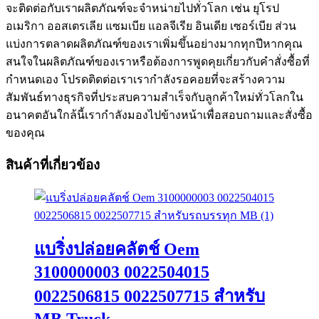
จะติดต่อกับเราผลิตภัณฑ์จะจำหน่ายไปทั่วโลก เช่น ยุโรป
อเมริกา ออสเตรเลีย แซมเบีย แอลจีเรีย อินเดีย เซอร์เบีย ส่วน
แบ่งการตลาดผลิตภัณฑ์ของเราเพิ่มขึ้นอย่างมากทุกปีหากคุณ
สนใจในผลิตภัณฑ์ของเราหรือต้องการพูดคุยเกี่ยวกับคำสั่งซื้อที่
กำหนดเอง โปรดติดต่อเราเรากำลังรอคอยที่จะสร้างความ
สัมพันธ์ทางธุรกิจที่ประสบความสำเร็จกับลูกค้าใหม่ทั่วโลกใน
อนาคตอันใกล้นี้เรากำลังมองไปข้างหน้าเพื่อสอบถามและสั่งซื้อ
ของคุณ
สินค้าที่เกี่ยวข้อง
แบริ่งปล่อยคลัตช์ Oem
3100000003 0022504015
0022506815 0022507715 สำหรับ
MB Truck