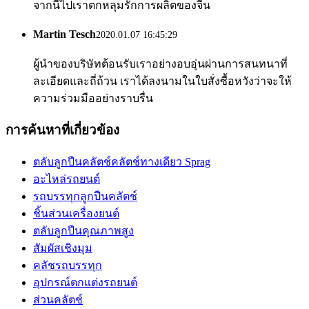
จากนี้ไปเราตกหลุมรักการผลิตของจีน
Martin Tesch
2020.01.07 16:45:29
ผู้นำของบริษัทต้อนรับเราอย่างอบอุ่นผ่านการสนทนาที่
ละเอียดและถี่ถ้วน เราได้ลงนามในใบสั่งซื้อหวังว่าจะให้
ความร่วมมืออย่างราบรื่น
การค้นหาที่เกี่ยวข้อง
ตลับลูกปืนคลัตช์คลัตช์ทางเดียว Sprag
อะไหล่รถยนต์
รถบรรทุกลูกปืนคลัตช์
ชิ้นส่วนเครื่องยนต์
ตลับลูกปืนคุณภาพสูง
สัมผัสเชิงมุม
คลัชรถบรรทุก
อุปกรณ์ตกแต่งรถยนต์
ส่วนคลัตช์