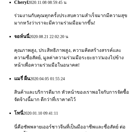
Cheryl
2020.11.08 08:59:45 น
ร่วมงานกับคุณทุกครั้งประสบความสำเร็จมากมีความสุข
มากหวังว่าเราจะมีความร่วมมือมากขึ้น!
จอห์นนี่
2020.08.21 22:02:20 น
คุณภาพสูง, ประสิทธิภาพสูง, ความคิดสร้างสรรค์และ
ความซื่อสัตย์, มูลค่าความร่วมมือระยะยาว!มองไปข้าง
หน้าเพื่อความร่วมมือในอนาคต!
แมรี่ ผื่น
2020.04.05 01:55:24
สินค้าและบริการดีมาก หัวหน้าของเราพอใจกับการจัดซื้อ
จัดจ้างนี้มาก ดีกว่าที่เราคาดไว้
โทนี่
2020.01.10 09:41:11
นี่คือซัพพลายเออร์ชาวจีนที่เป็นมืออาชีพและซื่อสัตย์ ต่อ