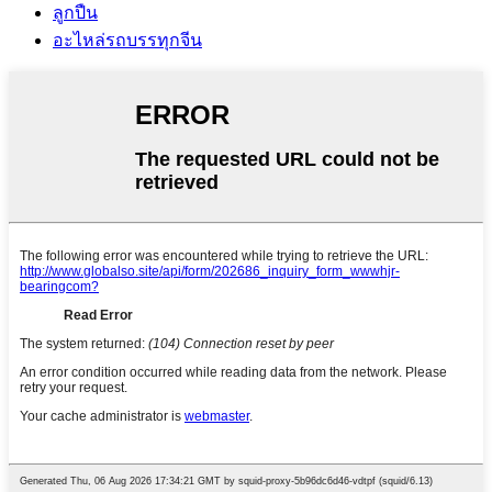
ลูกปืน
อะไหล่รถบรรทุกจีน