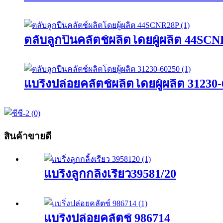
ตลับลูกปืนคลัตช์ผลิตโดยผู้ผลิต 44SC
แบริ่งปล่อยคลัตช์ผลิตโดยผู้ผลิต 31230
สินค้าขายดี
แบริ่งลูกกลิ้งเรียว39581/20
แบริ่งปล่อยคลัตช์ 986714