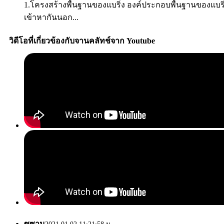
1.โครงสร้างพื้นฐานของแบริ่ง องค์ประกอบพื้นฐานของแบร
เข้าหากันนอก...
วิดีโอที่เกี่ยวข้องกับจานคลัทช์จาก Youtube
ซูซาน