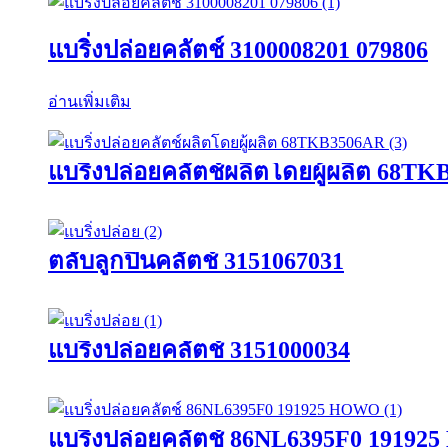
แบริ่งปล่อยคลัตช์ 3100008201 079806
อ่านเพิ่มเติม
แบริ่งปล่อยคลัตช์ผลิตโดยผู้ผลิต 68T
ตลับลูกปืนคลัตช์ 3151067031
แบริ่งปล่อยคลัตช์ 3151000034
แบริ่งปล่อยคลัตช์ 86NL6395F0 1919