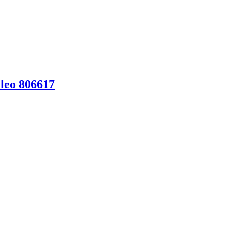
leo 806617