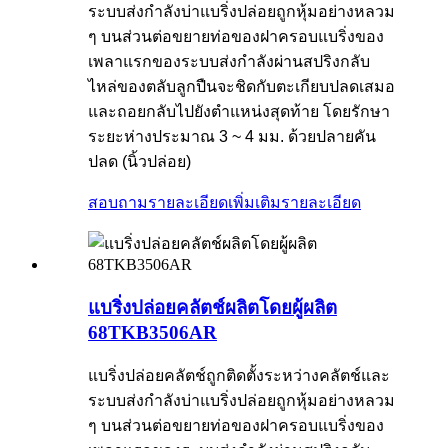
ระบบส่งกำลังบ่าแบริ่งปล่อยถูกหุ้มอย่างหลวม
ๆ บนส่วนต่อขยายท่อของฝาครอบแบริ่งของ
เพลาแรกของระบบส่งกำลังผ่านสปริงกลับ
ไหล่ของตลับลูกปืนจะชิดกับตะเกียบปลดเสมอ
และถอยกลับไปยังตำแหน่งสุดท้าย โดยรักษา
ระยะห่างประมาณ 3 ~ 4 มม. ด้วยปลายคัน
ปลด (นิ้วปล่อย)
สอบถามรายละเอียดเพิ่มเติม
รายละเอียด
แบริ่งปล่อยคลัตช์ผลิตโดยผู้ผลิต
68TKB3506AR
แบริ่งปล่อยคลัตช์ถูกติดตั้งระหว่างคลัตช์และ
ระบบส่งกำลังบ่าแบริ่งปล่อยถูกหุ้มอย่างหลวม
ๆ บนส่วนต่อขยายท่อของฝาครอบแบริ่งของ