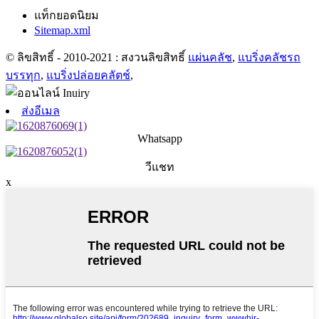
แท็กยอดนิยม
Sitemap.xml
© ลิขสิทธิ์ - 2010-2021 : สงวนลิขสิทธิ์
แผ่นคลัช
,
แบริ่งคลัชรถ
บรรทุก
,
แบริ่งปล่อยคลัตช์
,
ส่งอีเมล
Whatsapp
วีแชท
x