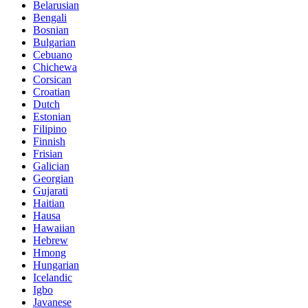
Belarusian
Bengali
Bosnian
Bulgarian
Cebuano
Chichewa
Corsican
Croatian
Dutch
Estonian
Filipino
Finnish
Frisian
Galician
Georgian
Gujarati
Haitian
Hausa
Hawaiian
Hebrew
Hmong
Hungarian
Icelandic
Igbo
Javanese