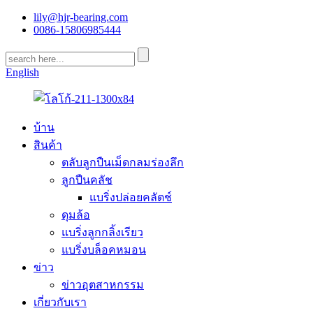
lily@hjr-bearing.com
0086-15806985444
English
บ้าน
สินค้า
ตลับลูกปืนเม็ดกลมร่องลึก
ลูกปืนคลัช
แบริ่งปล่อยคลัตช์
ดุมล้อ
แบริ่งลูกกลิ้งเรียว
แบริ่งบล็อคหมอน
ข่าว
ข่าวอุตสาหกรรม
เกี่ยวกับเรา