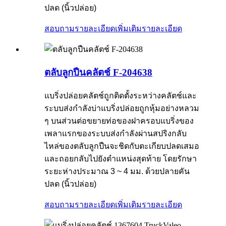
ปลด (นิ้วปล่อย)
สอบถามรายละเอียดเพิ่มเติม
รายละเอียด
ตลับลูกปืนคลัตช์ F-204638
แบริ่งปล่อยคลัตช์ถูกติดตั้งระหว่างคลัตช์และ
ระบบส่งกำลังบ่าแบริ่งปล่อยถูกหุ้มอย่างหลวม
ๆ บนส่วนต่อขยายท่อของฝาครอบแบริ่งของ
เพลาแรกของระบบส่งกำลังผ่านสปริงกลับ
ไหล่ของตลับลูกปืนจะชิดกับตะเกียบปลดเสมอ
และถอยกลับไปยังตำแหน่งสุดท้าย โดยรักษา
ระยะห่างประมาณ 3 ~ 4 มม. ด้วยปลายคัน
ปลด (นิ้วปล่อย)
สอบถามรายละเอียดเพิ่มเติม
รายละเอียด