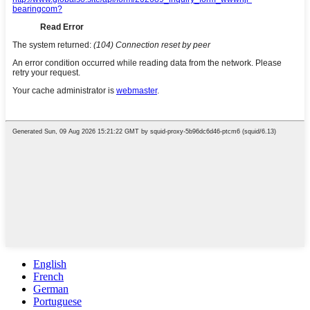
English
French
German
Portuguese