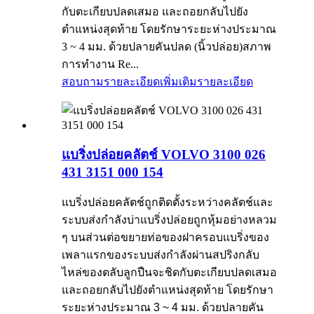
กับตะเกียบปลดเสมอ และถอยกลับไปยัง
ตำแหน่งสุดท้าย โดยรักษาระยะห่างประมาณ
3 ~ 4 มม. ด้วยปลายคันปลด (นิ้วปล่อย)สภาพ
การทำงาน Re...
สอบถามรายละเอียดเพิ่มเติม
รายละเอียด
แบริ่งปล่อยคลัตช์ VOLVO 3100 026
431 3151 000 154
แบริ่งปล่อยคลัตช์ถูกติดตั้งระหว่างคลัตช์และ
ระบบส่งกำลังบ่าแบริ่งปล่อยถูกหุ้มอย่างหลวม
ๆ บนส่วนต่อขยายท่อของฝาครอบแบริ่งของ
เพลาแรกของระบบส่งกำลังผ่านสปริงกลับ
ไหล่ของตลับลูกปืนจะชิดกับตะเกียบปลดเสมอ
และถอยกลับไปยังตำแหน่งสุดท้าย โดยรักษา
ระยะห่างประมาณ 3 ~ 4 มม. ด้วยปลายคัน