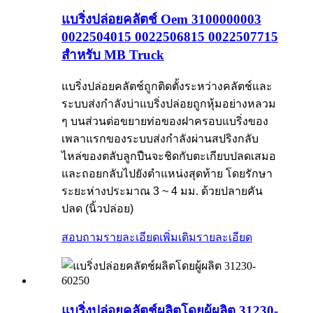
แบริ่งปล่อยคลัตช์ Oem 3100000003
0022504015 0022506815 0022507715
สำหรับ MB Truck
แบริ่งปล่อยคลัตช์ถูกติดตั้งระหว่างคลัตช์และ
ระบบส่งกำลังบ่าแบริ่งปล่อยถูกหุ้มอย่างหลวม
ๆ บนส่วนต่อขยายท่อของฝาครอบแบริ่งของ
เพลาแรกของระบบส่งกำลังผ่านสปริงกลับ
ไหล่ของตลับลูกปืนจะชิดกับตะเกียบปลดเสมอ
และถอยกลับไปยังตำแหน่งสุดท้าย โดยรักษา
ระยะห่างประมาณ 3 ~ 4 มม. ด้วยปลายคัน
ปลด (นิ้วปล่อย)
สอบถามรายละเอียดเพิ่มเติม
รายละเอียด
แบริ่งปล่อยคลัตช์ผลิตโดยผู้ผลิต 31230-