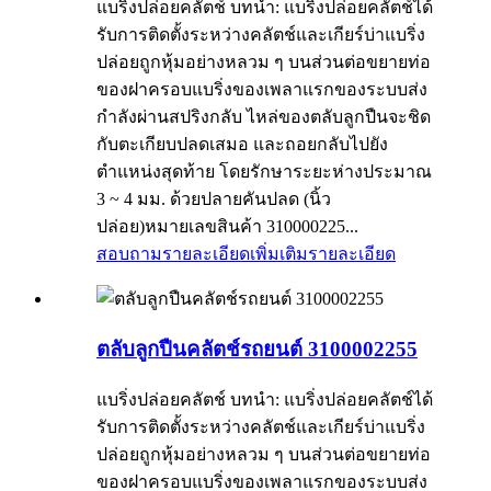
แบริ่งปล่อยคลัตช์ บทนำ: แบริ่งปล่อยคลัตช์ได้
รับการติดตั้งระหว่างคลัตช์และเกียร์บ่าแบริ่ง
ปล่อยถูกหุ้มอย่างหลวม ๆ บนส่วนต่อขยายท่อ
ของฝาครอบแบริ่งของเพลาแรกของระบบส่ง
กำลังผ่านสปริงกลับ ไหล่ของตลับลูกปืนจะชิด
กับตะเกียบปลดเสมอ และถอยกลับไปยัง
ตำแหน่งสุดท้าย โดยรักษาระยะห่างประมาณ
3 ~ 4 มม. ด้วยปลายคันปลด (นิ้ว
ปล่อย)หมายเลขสินค้า 310000225...
สอบถามรายละเอียดเพิ่มเติม
รายละเอียด
ตลับลูกปืนคลัตช์รถยนต์ 3100002255
แบริ่งปล่อยคลัตช์ บทนำ: แบริ่งปล่อยคลัตช์ได้
รับการติดตั้งระหว่างคลัตช์และเกียร์บ่าแบริ่ง
ปล่อยถูกหุ้มอย่างหลวม ๆ บนส่วนต่อขยายท่อ
ของฝาครอบแบริ่งของเพลาแรกของระบบส่ง