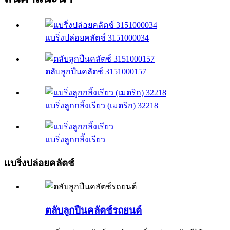
แบริ่งปล่อยคลัตช์ 3151000034
ตลับลูกปืนคลัตช์ 3151000157
แบริ่งลูกกลิ้งเรียว (เมตริก) 32218
แบริ่งลูกกลิ้งเรียว
แบริ่งปล่อยคลัตช์
ตลับลูกปืนคลัตช์รถยนต์