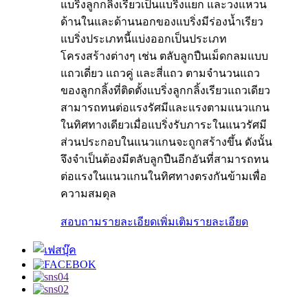
แบริ่งลูกกลิ้งเรียวเป็นแบริ่งแยก และวงแหวน
ด้านในและด้านนอกของแบริ่งมีร่องน้ำเรียว
แบริ่งประเภทนี้แบ่งออกเป็นประเภท
โครงสร้างต่างๆ เช่น ตลับลูกปืนเม็ดกลมแบบ
แถวเดี่ยว แถวคู่ และสี่แถว ตามจำนวนแถว
ของลูกกลิ้งที่ติดตั้งแบริ่งลูกกลิ้งเรียวแถวเดียว
สามารถทนต่อแรงรัศมีและแรงตามแนวแกน
ในทิศทางเดียวเมื่อแบริ่งรับภาระในแนวรัศมี
ส่วนประกอบในแนวแกนจะถูกสร้างขึ้น ดังนั้น
จึงจำเป็นต้องมีตลับลูกปืนอีกอันที่สามารถทน
ต่อแรงในแนวแกนในทิศทางตรงกันข้ามเพื่อ
ความสมดุล
สอบถามรายละเอียดเพิ่มเติม
รายละเอียด