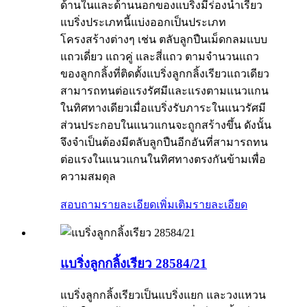
ด้านในและด้านนอกของแบริ่งมีร่องน้ำเรียว
แบริ่งประเภทนี้แบ่งออกเป็นประเภท
โครงสร้างต่างๆ เช่น ตลับลูกปืนเม็ดกลมแบบ
แถวเดี่ยว แถวคู่ และสี่แถว ตามจำนวนแถว
ของลูกกลิ้งที่ติดตั้งแบริ่งลูกกลิ้งเรียวแถวเดียว
สามารถทนต่อแรงรัศมีและแรงตามแนวแกน
ในทิศทางเดียวเมื่อแบริ่งรับภาระในแนวรัศมี
ส่วนประกอบในแนวแกนจะถูกสร้างขึ้น ดังนั้น
จึงจำเป็นต้องมีตลับลูกปืนอีกอันที่สามารถทน
ต่อแรงในแนวแกนในทิศทางตรงกันข้ามเพื่อ
ความสมดุล
สอบถามรายละเอียดเพิ่มเติม
รายละเอียด
แบริ่งลูกกลิ้งเรียว 28584/21
แบริ่งลูกกลิ้งเรียวเป็นแบริ่งแยก และวงแหวน