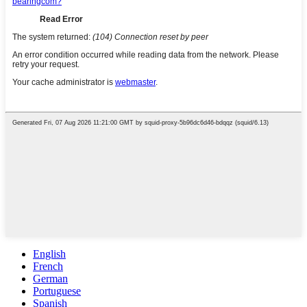
English
French
German
Portuguese
Spanish