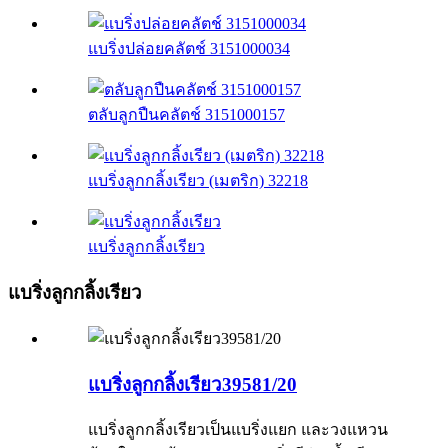
แบริ่งปล่อยคลัตช์ 3151000034
ตลับลูกปืนคลัตช์ 3151000157
แบริ่งลูกกลิ้งเรียว (เมตริก) 32218
แบริ่งลูกกลิ้งเรียว
แบริ่งลูกกลิ้งเรียว
แบริ่งลูกกลิ้งเรียว39581/20
แบริ่งลูกกลิ้งเรียวเป็นแบริ่งแยก และวงแหวน