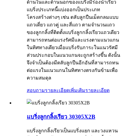
ด้านในและด้านนอกของแบริ่งมีร่องน้ำเรียว
แบริ่งประเภทนี้แบ่งออกเป็นประเภท
โครงสร้างต่างๆ เช่น ตลับลูกปืนเม็ดกลมแบบ
แถวเดี่ยว แถวคู่ และสี่แถว ตามจำนวนแถว
ของลูกกลิ้งที่ติดตั้งแบริ่งลูกกลิ้งเรียวแถวเดียว
สามารถทนต่อแรงรัศมีและแรงตามแนวแกน
ในทิศทางเดียวเมื่อแบริ่งรับภาระในแนวรัศมี
ส่วนประกอบในแนวแกนจะถูกสร้างขึ้น ดังนั้น
จึงจำเป็นต้องมีตลับลูกปืนอีกอันที่สามารถทน
ต่อแรงในแนวแกนในทิศทางตรงกันข้ามเพื่อ
ความสมดุล
สอบถามรายละเอียดเพิ่มเติม
รายละเอียด
แบริ่งลูกกลิ้งเรียว 30305X2B
แบริ่งลูกกลิ้งเรียวเป็นแบริ่งแยก และวงแหวน