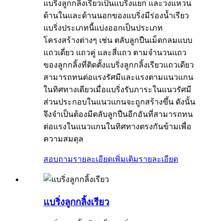
แบริ่งลูกกลิ้งเรียวเป็นแบริ่งแยก และวงแหวน
ด้านในและด้านนอกของแบริ่งมีร่องน้ำเรียว
แบริ่งประเภทนี้แบ่งออกเป็นประเภท
โครงสร้างต่างๆ เช่น ตลับลูกปืนเม็ดกลมแบบ
แถวเดี่ยว แถวคู่ และสี่แถว ตามจำนวนแถว
ของลูกกลิ้งที่ติดตั้งแบริ่งลูกกลิ้งเรียวแถวเดียว
สามารถทนต่อแรงรัศมีและแรงตามแนวแกน
ในทิศทางเดียวเมื่อแบริ่งรับภาระในแนวรัศมี
ส่วนประกอบในแนวแกนจะถูกสร้างขึ้น ดังนั้น
จึงจำเป็นต้องมีตลับลูกปืนอีกอันที่สามารถทน
ต่อแรงในแนวแกนในทิศทางตรงกันข้ามเพื่อ
ความสมดุล
สอบถามรายละเอียดเพิ่มเติม
รายละเอียด
แบริ่งลูกกลิ้งเรียว