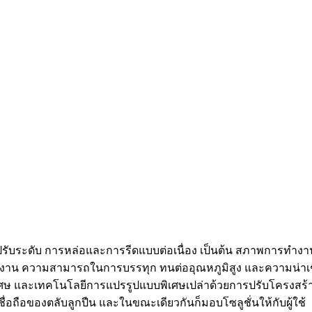
์ปรับระดับ การหล่อและการรีดแบบต่อเนื่อง เป็นต้น สภาพการทำ
ใช้งาน ความสามารถในการบรรทุก ทนต่ออุณหภูมิสูง และความน่าเชื่
ิเศษ และเทคโนโลยีการแปรรูปแบบพิเศษเปล่าด้วยการปรับโครงสร
ชื่อถือของตลับลูกปืน และในขณะเดียวกันก็มอบโซลูชั่นให้กับผู้ใช้