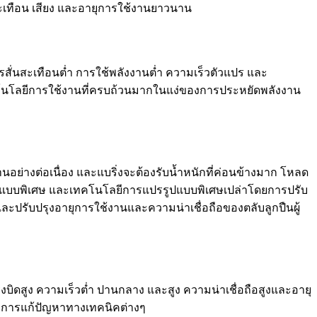
ะเทือน เสียง และอายุการใช้งานยาวนาน
ารสั่นสะเทือนต่ำ การใช้พลังงานต่ำ ความเร็วตัวแปร และ
คโนโลยีการใช้งานที่ครบถ้วนมากในแง่ของการประหยัดพลังงาน
ย่างต่อเนื่อง และแบริ่งจะต้องรับน้ำหนักที่ค่อนข้างมาก โหลด
แบบพิเศษ และเทคโนโลยีการแปรรูปแบบพิเศษเปล่าโดยการปรับ
ปรับปรุงอายุการใช้งานและความน่าเชื่อถือของตลับลูกปืนผู้
บิดสูง ความเร็วต่ำ ปานกลาง และสูง ความน่าเชื่อถือสูงและอายุ
ละการแก้ปัญหาทางเทคนิคต่างๆ