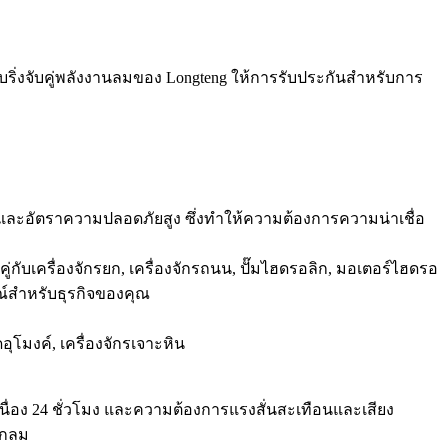
่งจับคู่พลังงานลมของ Longteng ให้การรับประกันสำหรับการ
่ำ และอัตราความปลอดภัยสูง ซึ่งทำให้ความต้องการความน่าเชื่อ
ู่กับเครื่องจักรยก, เครื่องจักรถนน, ปั๊มไฮดรอลิก, มอเตอร์ไฮดรอ
รณ์สำหรับธุรกิจของคุณ
อุโมงค์, เครื่องจักรเจาะหิน
เนื่อง 24 ชั่วโมง และความต้องการแรงสั่นสะเทือนและเสียง
รงกลม