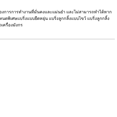
มต้องการการทำงานที่มั่นคงและแม่นยำ และไม่สามารถทำได้หาก
พิเศษแบริ่งแบบยืดหยุ่น แบริ่งลูกกลิ้งแบบไขว้ แบริ่งลูกกลิ้ง
เครื่องมังกร