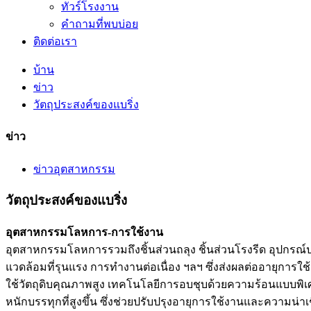
ทัวร์โรงงาน
คำถามที่พบบ่อย
ติดต่อเรา
บ้าน
ข่าว
วัตถุประสงค์ของแบริ่ง
ข่าว
ข่าวอุตสาหกรรม
วัตถุประสงค์ของแบริ่ง
อุตสาหกรรมโลหการ-การใช้งาน
อุตสาหกรรมโลหการรวมถึงชิ้นส่วนถลุง ชิ้นส่วนโรงรีด อุปกรณ
แวดล้อมที่รุนแรง การทำงานต่อเนื่อง ฯลฯ ซึ่งส่งผลต่ออายุการ
ใช้วัตถุดิบคุณภาพสูง เทคโนโลยีการอบชุบด้วยความร้อนแบบพ
หนักบรรทุกที่สูงขึ้น ซึ่งช่วยปรับปรุงอายุการใช้งานและความน่าเ