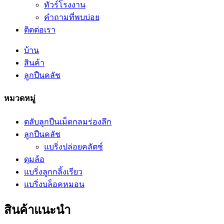
ทัวร์โรงงาน
คำถามที่พบบ่อย
ติดต่อเรา
บ้าน
สินค้า
ลูกปืนคลัช
หมวดหมู่
ตลับลูกปืนเม็ดกลมร่องลึก
ลูกปืนคลัช
แบริ่งปล่อยคลัตช์
ดุมล้อ
แบริ่งลูกกลิ้งเรียว
แบริ่งบล็อคหมอน
สินค้าแนะนำ