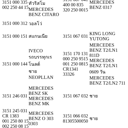
3151 000 335
MERCEDES
ทัวริสโม
400 00 835
002 250 44 15
BENZ 0317
MERCEDES
320 250 0015
BENZ CITARO
3151 000 312
วอลโว่
KING LONG
3151 000 151
สแกนเนีย
3151 067 031
YUTONG
MERCEDES
BENZ T2/LN1
IVECO
3151 170 131
811D
รถบรรทุกเร
000 250 9515
MERCEDES
3151 000 144
001 250 0815
โนลต์
BENZ T2/LN1
CR1341
ชาย
0609 วัน
33326
NEOPLLAN
MERCEDES
BENZ T2/LN2 711
MERCEDES
BENZ SK
3151 246 031
3151 067 032
ชาย
MERCEDES
BENZ MK
3151 245 031
MERCEDES
CR 1383
3151 066 032
BENZ O 303
ชาย
001 250 80 15
81305500050
0303
002 250 08 15