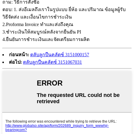
ถาม: วิธีการสั่งซื้อ
ตอบ: 1. ส่งอีเมลถึงเราในรูปแบบ ยี่ห้อ และปริมาณ ข้อมูลผู้รับ
วิธีจัดส่ง และเงื่อนไขการชำระเงิน
2.Proforma Invoice ทำและส่งถึงคุณ
3.ชำระเงินให้สมบูรณ์หลังจากยืนยัน PI
4.ยืนยันการชำระเงินและจัดเตรียมการผลิต
ก่อนหน้า:
ตลับลูกปืนคลัตช์ 3151000157
ต่อไป:
ตลับลูกปืนคลัตช์ 3151067031