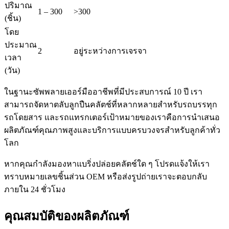
ปริมาณ
1 – 300
>300
(ชิ้น)
โดย
ประมาณ
2
อยู่ระหว่างการเจรจา
เวลา
(วัน)
ในฐานะซัพพลายเออร์มืออาชีพที่มีประสบการณ์ 10 ปี เรา
สามารถจัดหาตลับลูกปืนคลัตช์ที่หลากหลายสำหรับรถบรรทุก
รถโดยสาร และรถแทรกเตอร์เป้าหมายของเราคือการนำเสนอ
ผลิตภัณฑ์คุณภาพสูงและบริการแบบครบวงจรสำหรับลูกค้าทั่ว
โลก
หากคุณกำลังมองหาแบริ่งปล่อยคลัตช์ใด ๆ โปรดแจ้งให้เรา
ทราบหมายเลขชิ้นส่วน OEM หรือส่งรูปถ่ายเราจะตอบกลับ
ภายใน 24 ชั่วโมง
คุณสมบัติของผลิตภัณฑ์