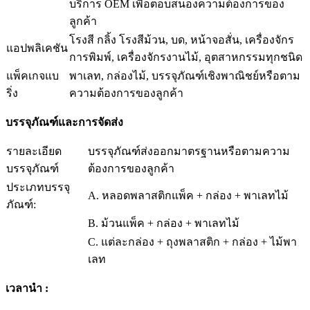
บริการ OEM เพื่อตอบสนองความต้องการของ
ลูกค้า
โรงสี กลิ้ง โรงสีม้วน, บด, หน้าจอสั่น, เครื่องจักร
แอปพลิเคชัน
การพิมพ์, เครื่องจักรงานไม้, อุตสาหกรรมทุกชนิด
แพ็คเกจแบ
พาเลท, กล่องไม้, บรรจุภัณฑ์เชิงพาณิชย์หรือตาม
ริ่ง
ความต้องการของลูกค้า
บรรจุภัณฑ์และการจัดส่ง
รายละเอียด
บรรจุภัณฑ์ส่งออกมาตรฐานหรือตามความ
บรรจุภัณฑ์
ต้องการของลูกค้า
ประเภทบรรจุ
A. หลอดพลาสติกแพ็ค + กล่อง + พาเลทไม้
ภัณฑ์:
B. ม้วนแพ็ค + กล่อง + พาเลทไม้
C. แต่ละกล่อง + ถุงพลาสติก + กล่อง + ไม้พา
เลท
เวลานำ :