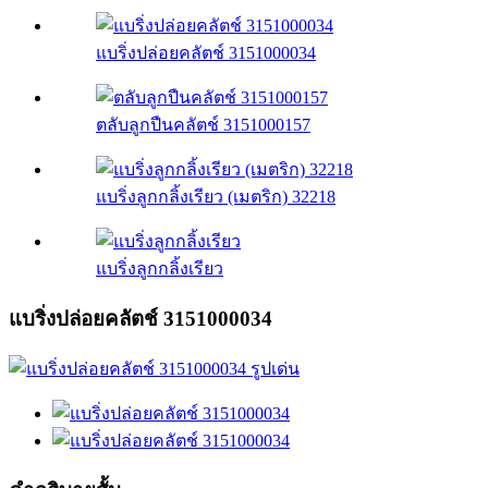
แบริ่งปล่อยคลัตช์ 3151000034
ตลับลูกปืนคลัตช์ 3151000157
แบริ่งลูกกลิ้งเรียว (เมตริก) 32218
แบริ่งลูกกลิ้งเรียว
แบริ่งปล่อยคลัตช์ 3151000034