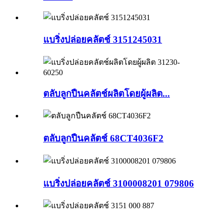
แบริ่งปล่อยคลัตช์ 3151245031
ตลับลูกปืนคลัตช์ผลิตโดยผู้ผลิต...
ตลับลูกปืนคลัตช์ 68CT4036F2
แบริ่งปล่อยคลัตช์ 3100008201 079806