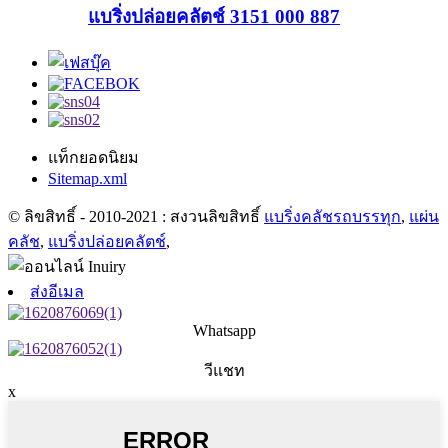
แบริ่งปล่อยคลัตช์ 3151 000 887
แท็กยอดนิยม
Sitemap.xml
© ลิขสิทธิ์ - 2010-2021 : สงวนลิขสิทธิ์
แบริ่งคลัชรถบรรทุก
,
แผ่น
คลัช
,
แบริ่งปล่อยคลัตช์
,
ส่งอีเมล
Whatsapp
วีแชท
x