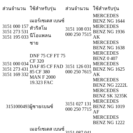
ส่วนจำนวน
ใช้สำหรับรุ่น
ส่วนจำนวน
ใช้สำหรับรุ่น
MERCEDES
เมอร์เซเดส เบนซ์
BENZ NG 1644
3151 000 157
MERCEDES
ทัวริสโม
3151 108 031
3151 273 531
BENZ NG 1936
000 250 7515
นีโอแพลน
3151 195 033
AK
MERCEDES
ชาย
BENZ NG 1638
MERCEDES
DNF 75 CF FT 75
BENZ 0 407
CF 320
3151 000 034
MERCEDES
DAF 85 CF FAD
3151 126 031
3151 273 431
BENZ NG 1625
85 CF 380
000 250 7615
3151 169 332
AK
MAN F 2000
MERCEDES
19.323 FAC
BENZ NG 2222L
MERCEDES
BENZ SK 3235K
MERCEDES
3151 027 131
3151000493
ผู้ชาย/เบนซ์
BENZ NG 1019
000 250 7715
AF
MERCEDES
BENZ NG 1222
เมอร์เซเดส เบนซ์
3151 087 041