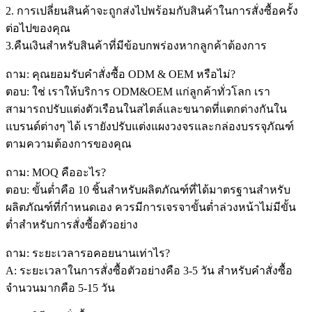
2. การเปลี่ยนสินค้าจะถูกส่งไปพร้อมกับสินค้าในการสั่งซื้อครั้ง
ต่อไปของคุณ
3.คืนเงินสำหรับสินค้าที่มีข้อบกพร่องหากลูกค้าต้องการ
ถาม: คุณยอมรับคำสั่งซื้อ ODM & OEM หรือไม่?
ตอบ: ใช่ เราให้บริการ ODM&OEM แก่ลูกค้าทั่วโลก เรา
สามารถปรับแต่งตัวเรือนในสไตล์และขนาดที่แตกต่างกันใน
แบรนด์ต่างๆ ได้ เรายังปรับแต่งแผงวงจรและกล่องบรรจุภัณฑ์
ตามความต้องการของคุณ
ถาม: MOQ คืออะไร?
ตอบ: ขั้นต่ำคือ 10 ชิ้นสำหรับผลิตภัณฑ์ที่ได้มาตรฐานสำหรับ
ผลิตภัณฑ์ที่กำหนดเอง ควรมีการเจรจาขั้นต่ำล่วงหน้าไม่มีขั้น
ต่ำสำหรับการสั่งซื้อตัวอย่าง
ถาม: ระยะเวลารอคอยนานเท่าไร?
A: ระยะเวลาในการสั่งซื้อตัวอย่างคือ 3-5 วัน สำหรับคำสั่งซื้อ
จำนวนมากคือ 5-15 วัน