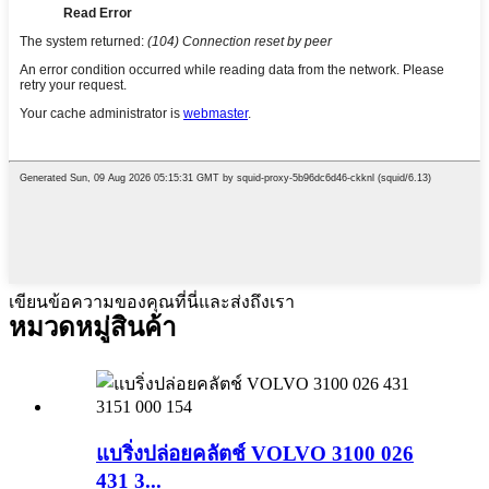
เขียนข้อความของคุณที่นี่และส่งถึงเรา
หมวดหมู่สินค้า
แบริ่งปล่อยคลัตช์ VOLVO 3100 026
431 3...