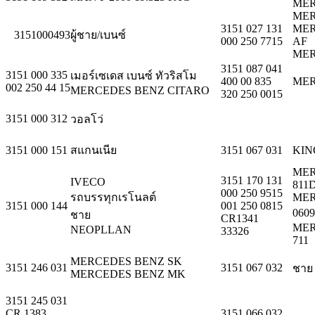
MER
MER
3151 027 131
MER
3151000493
ผู้ชาย/เบนซ์
000 250 7715
AF
MER
3151 087 041
3151 000 335
เมอร์เซเดส เบนซ์ ทัวริสโม
400 00 835
MER
002 250 44 15
MERCEDES BENZ CITARO
320 250 0015
3151 000 312
วอลโว่
3151 000 151
สแกนเนีย
3151 067 031
KIN
MER
3151 170 131
IVECO
811
000 250 9515
รถบรรทุกเรโนลต์
MER
3151 000 144
001 250 0815
0609
ชาย
CR1341
MER
NEOPLLAN
33326
711
MERCEDES BENZ SK
3151 246 031
3151 067 032
ชาย
MERCEDES BENZ MK
3151 245 031
CR 1383
3151 066 032