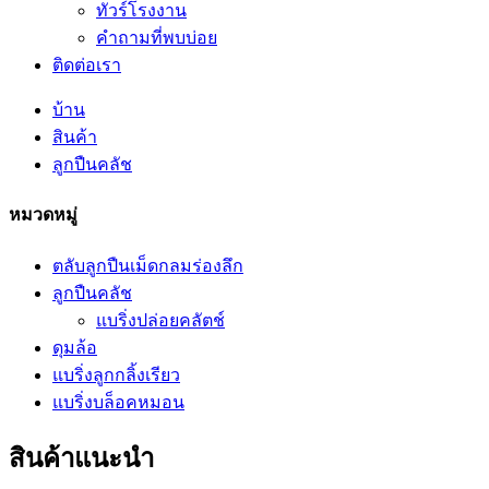
ทัวร์โรงงาน
คำถามที่พบบ่อย
ติดต่อเรา
บ้าน
สินค้า
ลูกปืนคลัช
หมวดหมู่
ตลับลูกปืนเม็ดกลมร่องลึก
ลูกปืนคลัช
แบริ่งปล่อยคลัตช์
ดุมล้อ
แบริ่งลูกกลิ้งเรียว
แบริ่งบล็อคหมอน
สินค้าแนะนำ