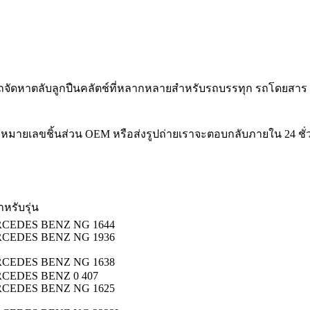
ารถจัดหาตลับลูกปืนคลัตช์ที่หลากหลายสำหรับรถบรรทุก รถโดยส
หมายเลขชิ้นส่วน OEM หรือส่งรูปถ่ายเราจะตอบกลับภายใน 24 ชั่
ำหรับรุ่น
CEDES BENZ NG 1644
CEDES BENZ NG 1936
CEDES BENZ NG 1638
CEDES BENZ 0 407
CEDES BENZ NG 1625