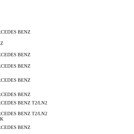
CEDES BENZ
NZ
CEDES BENZ
CEDES BENZ
CEDES BENZ
CEDES BENZ
CEDES BENZ T2/LN2
CEDES BENZ T2/LN2
7K
CEDES BENZ