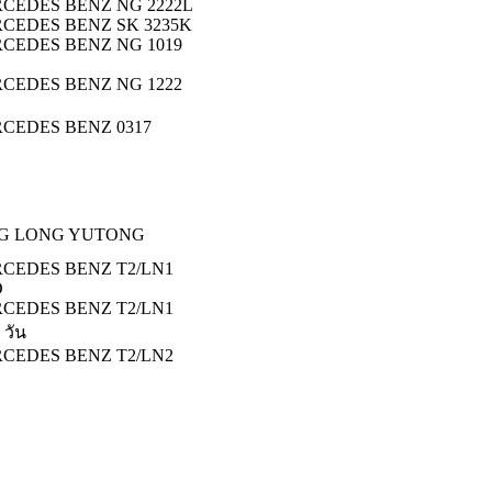
CEDES BENZ NG 2222L
CEDES BENZ SK 3235K
CEDES BENZ NG 1019
CEDES BENZ NG 1222
CEDES BENZ 0317
G LONG YUTONG
CEDES BENZ T2/LN1
D
CEDES BENZ T2/LN1
 วัน
CEDES BENZ T2/LN2