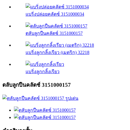
แบริ่งปล่อยคลัตช์ 3151000034
ตลับลูกปืนคลัตช์ 3151000157
แบริ่งลูกกลิ้งเรียว (เมตริก) 32218
แบริ่งลูกกลิ้งเรียว
ตลับลูกปืนคลัตช์ 3151000157