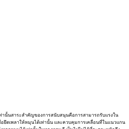
าที่เท่านั้นสาระสำคัญของการสนับสนุนคือการสามารถรับแรงใน
พื่อยึดเพลาให้หมุนได้เท่านั้น และควบคุมการเคลื่อนที่ในแนวแกน