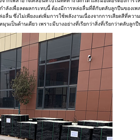
งจากเพลาอาจเคลื่อนที่ไปในทิศทางใดก็ได้ และมอเตอร์ต้องการให้เ
กำลังเพื่อลดผลกระทบนี้ ต้องมีการหล่อลื่นที่ดีกับตลับลูกปืนของเพล
ลื่น ซึ่งไม่เพียงแต่เพิ่มการใช้พลังงานเนื่องจากการเสียดสีที่ความเ
ุนเป็นด้านเดียว เพราะมีบางอย่างที่เรียกว่าสิ่งที่เรียกว่าตลับลูกป