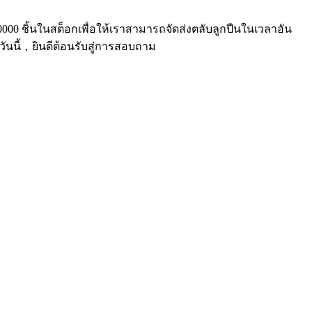
000 ชิ้นในสต็อกเพื่อให้เราสามารถจัดส่งตลับลูกปืนในเวลาอัน
นวันนี้，ยินดีต้อนรับสู่การสอบถาม