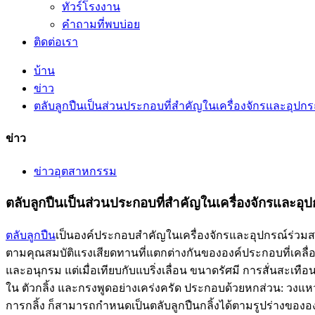
ทัวร์โรงงาน
คำถามที่พบบ่อย
ติดต่อเรา
บ้าน
ข่าว
ตลับลูกปืนเป็นส่วนประกอบที่สำคัญในเครื่องจักรและอุปกร
ข่าว
ข่าวอุตสาหกรรม
ตลับลูกปืนเป็นส่วนประกอบที่สำคัญในเครื่องจักรและอุป
ตลับลูกปืน
เป็นองค์ประกอบสำคัญในเครื่องจักรและอุปกรณ์ร่วมสม
ตามคุณสมบัติแรงเสียดทานที่แตกต่างกันขององค์ประกอบที่เคลื่อ
และอนุกรม แต่เมื่อเทียบกับแบริ่งเลื่อน ขนาดรัศมี การสั่นสะ
ใน ตัวกลิ้ง และกรงพูดอย่างเคร่งครัด ประกอบด้วยหกส่วน: วง
การกลิ้ง ก็สามารถกำหนดเป็นตลับลูกปืนกลิ้งได้ตามรูปร่างขององ