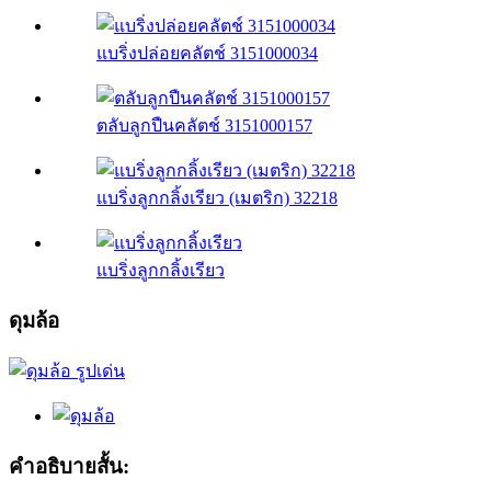
แบริ่งปล่อยคลัตช์ 3151000034
ตลับลูกปืนคลัตช์ 3151000157
แบริ่งลูกกลิ้งเรียว (เมตริก) 32218
แบริ่งลูกกลิ้งเรียว
ดุมล้อ
คำอธิบายสั้น: