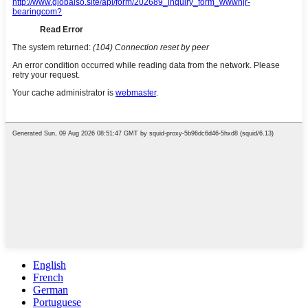
English
French
German
Portuguese