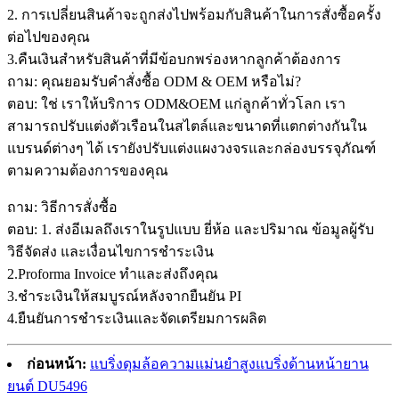
2. การเปลี่ยนสินค้าจะถูกส่งไปพร้อมกับสินค้าในการสั่งซื้อครั้ง
ต่อไปของคุณ
3.คืนเงินสำหรับสินค้าที่มีข้อบกพร่องหากลูกค้าต้องการ
ถาม: คุณยอมรับคำสั่งซื้อ ODM & OEM หรือไม่?
ตอบ: ใช่ เราให้บริการ ODM&OEM แก่ลูกค้าทั่วโลก เรา
สามารถปรับแต่งตัวเรือนในสไตล์และขนาดที่แตกต่างกันใน
แบรนด์ต่างๆ ได้ เรายังปรับแต่งแผงวงจรและกล่องบรรจุภัณฑ์
ตามความต้องการของคุณ
ถาม: วิธีการสั่งซื้อ
ตอบ: 1. ส่งอีเมลถึงเราในรูปแบบ ยี่ห้อ และปริมาณ ข้อมูลผู้รับ
วิธีจัดส่ง และเงื่อนไขการชำระเงิน
2.Proforma Invoice ทำและส่งถึงคุณ
3.ชำระเงินให้สมบูรณ์หลังจากยืนยัน PI
4.ยืนยันการชำระเงินและจัดเตรียมการผลิต
ก่อนหน้า:
แบริ่งดุมล้อความแม่นยำสูงแบริ่งด้านหน้ายาน
ยนต์ DU5496