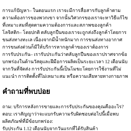
การแก้ปัญหา– ในตอนแรก เราจะมีการสื่อสารกับลูกค้าตาม
ความต้องการของพวกเขา จากนั้นวิศวกรของเราจะหาวิธีแก้ไข
ที่เหมาะสมที่สุดตามความต้องการและสภาพของลูกค้า
โลจิสติก– โดยปกติ ตลับลูกปืนของเราจะถูกส่งถึงลูกค้าโดยการ
ขนส่งทางทะเล เนื่องจากมีน้ำหนักมาก การขนส่งทางอากาศ
การขนส่งด่วนก็มีให้บริการหากลูกค้าของเราต้องการ
การรับประกัน– เรารับประกันว่าตลับลูกปืนของเราปราศจากข้อ
บกพร่องในด้านวัสดุและฝีมือการผลิตเป็นระยะเวลา 12 เดือนนับ
จากวันที่จัดส่ง การรับประกันนี้เป็นโมฆะโดยการใช้งานที่ไม่
แนะนำ การติดตั้งที่ไม่เหมาะสม หรือความเสียหายทางกายภาพ
คำถามที่พบบ่อย
ถาม: บริการหลังการขายและการรับประกันของคุณคืออะไร?
ตอบ: เราสัญญาว่าจะแบกรับความรับผิดชอบต่อไปนี้เมื่อพบ
ผลิตภัณฑ์ที่มีข้อบกพร่อง:
รับประกัน 1.12 เดือนนับจากวันแรกที่ได้รับสินค้า