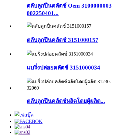
ตลับลูกปืนคลัตช์ Oem 3100000003
002250401...
ตลับลูกปืนคลัตช์ 3151000157
แบริ่งปล่อยคลัตช์ 3151000034
ตลับลูกปืนคลัตช์ผลิตโดยผู้ผลิต...